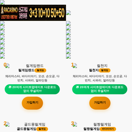
0
1
릴게임랜드
릴천지
릴게임
릴게임
체리마스터, 바다이야기, 오션, 손오공, 다
체리마스터, 바다이야기, 오션, 손오공, 다
빈치, 사파리, 알라딘등
빈치, 사파리, 알라딘등
🎁 20여개 사이트업데이트 다운로드
🎁 20여개 사이트업데이트 다운로드
없이 무설치!!!
없이 무설치!!!
가입하기
가입하기
2
3
골드몽릴게임
릴짱릴게임
릴게임
바다이야기