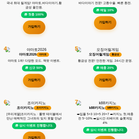
국내 최대 릴게임! 야마토,바다이야기,황
바다이야기 전문! 고환수율. 빠른 환전.
금성 올인원.
🎁 매일 10%
🎁 첫충 100%
가입하기
가입하기
4
5
야마토2026
오징어릴게임
야마토
황금성
야마토 1위! 다양한 모드. 잭팟 이벤트.
황금성 전문! 안전한 게임. 24시간 운영.
🎁 신규 50%
🎁 매충 20%
가입하기
가입하기
6
7
조이카지노
k88카지노
조이카지노
k88카지노
[우리계열]조이카지노 · 룰렛 테이블에서
➡️입플 5+3 10+5 20+7 ➡️카지노 첫,매충
만난 매력적인 그녀와의 잊지 못할 만남!
전 5~10% ➡️실시간 리베이트 슬롯게임
4%
🎁 상시 이벤트 진행합니다.
🎁 상시 이벤트 진행합니다.
가입하기