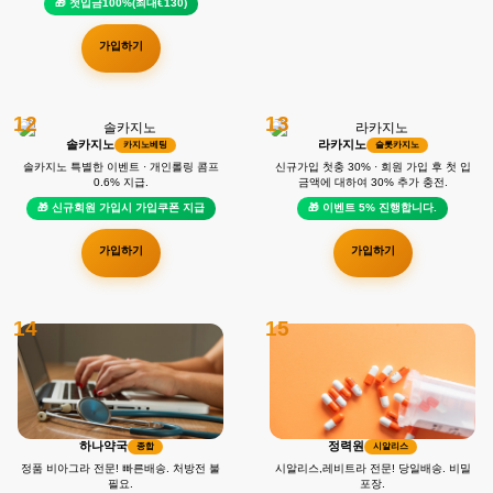
🎁 첫입금100%(최대€130)
가입하기
12
13
솔카지노
라카지노
카지노베팅
슬롯카지노
솔카지노 특별한 이벤트 · 개인롤링 콤프
신규가입 첫충 30% · 회원 가입 후 첫 입
0.6% 지급.
금액에 대하여 30% 추가 충전.
🎁 신규회원 가입시 가입쿠폰 지급
🎁 이벤트 5% 진행합니다.
가입하기
가입하기
14
15
하나약국
정력원
종합
시알리스
정품 비아그라 전문! 빠른배송. 처방전 불
시알리스,레비트라 전문! 당일배송. 비밀
필요.
포장.