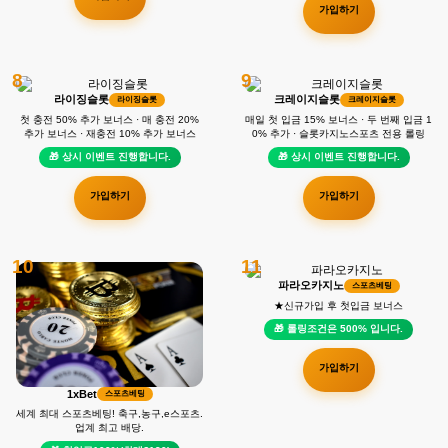
가입하기
8
9
라이징슬롯
크레이지슬롯
라이징슬롯
크레이지슬롯
첫 충전 50% 추가 보너스 · 매 충전 20%
매일 첫 입금 15% 보너스 · 두 번째 입금 1
추가 보너스 · 재충전 10% 추가 보너스
0% 추가 · 슬롯카지노스포츠 전용 롤링
🎁 상시 이벤트 진행합니다.
🎁 상시 이벤트 진행합니다.
가입하기
가입하기
10
11
파라오카지노
스포츠베팅
★신규가입 후 첫입금 보너스
🎁 롤링조건은 500% 입니다.
가입하기
1xBet
스포츠베팅
세계 최대 스포츠베팅! 축구,농구,e스포츠.
업계 최고 배당.