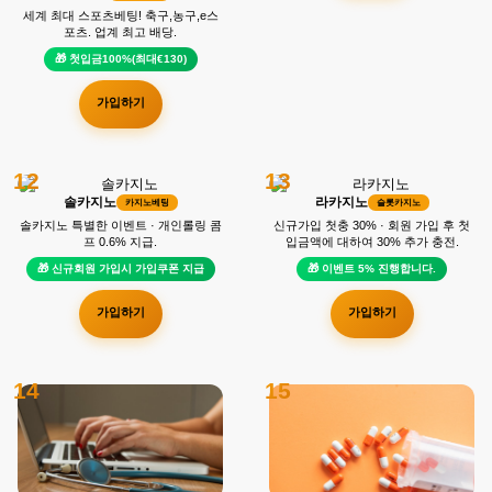
세계 최대 스포츠베팅! 축구,농구,e스
포츠. 업계 최고 배당.
🎁 첫입금100%(최대€130)
가입하기
12
13
솔카지노
라카지노
카지노베팅
슬롯카지노
솔카지노 특별한 이벤트 · 개인롤링 콤
신규가입 첫충 30% · 회원 가입 후 첫
프 0.6% 지급.
입금액에 대하여 30% 추가 충전.
🎁 신규회원 가입시 가입쿠폰 지급
🎁 이벤트 5% 진행합니다.
가입하기
가입하기
14
15