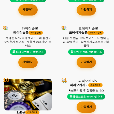
가입하기
가입하기
8
9
라이징슬롯
크레이지슬롯
라이징슬롯
크레이지슬롯
첫 충전 50% 추가 보너스 · 매 충전 2
매일 첫 입금 15% 보너스 · 두 번째 입
0% 추가 보너스 · 재충전 10% 추가 보
금 10% 추가 · 슬롯카지노스포츠 전용
너스
롤링
🎁 상시 이벤트 진행합니다.
🎁 상시 이벤트 진행합니다.
가입하기
가입하기
10
11
파라오카지노
스포츠베팅
★신규가입 후 첫입금 보너스
🎁 롤링조건은 500% 입니다.
가입하기
1xBet
스포츠베팅