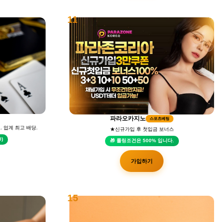
11
파라오카지노
스포츠베팅
 업계 최고 배당.
★신규가입 후 첫입금 보너스
)
🎁 롤링조건은 500% 입니다.
가입하기
15