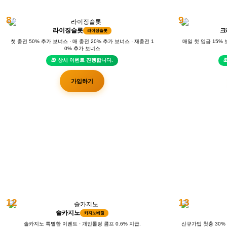
8
9
라이징슬롯
크
라이징슬롯
첫 충전 50% 추가 보너스 · 매 충전 20% 추가 보너스 · 재충전 1
매일 첫 입금 15% 
0% 추가 보너스
🎁 상시 이벤트 진행합니다.
가입하기
12
13
솔카지노
카지노베팅
솔카지노 특별한 이벤트 · 개인롤링 콤프 0.6% 지급.
신규가입 첫충 30% 