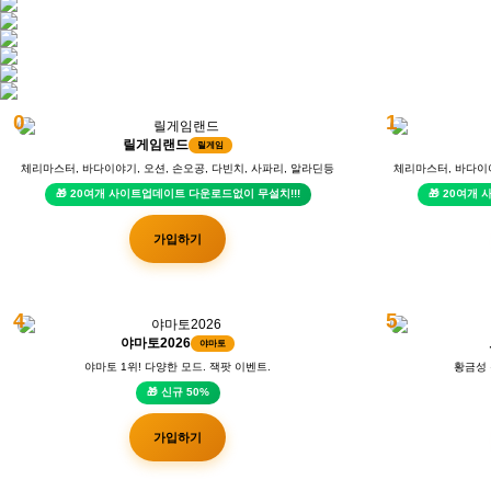
0
1
릴게임랜드
릴게임
체리마스터, 바다이야기, 오션, 손오공, 다빈치, 사파리, 알라딘등
체리마스터, 바다이야
🎁 20여개 사이트업데이트 다운로드없이 무설치!!!
🎁 20여개
가입하기
4
5
야마토2026
야마토
야마토 1위! 다양한 모드. 잭팟 이벤트.
황금성 
🎁 신규 50%
가입하기