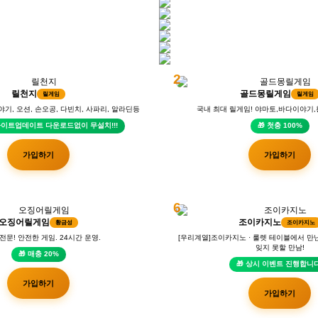
2
릴천지
골드몽릴게임
릴게임
릴게임
기, 오션, 손오공, 다빈치, 사파리, 알라딘등
국내 최대 릴게임! 야마토,바다이야기,
 사이트업데이트 다운로드없이 무설치!!!
🎁 첫충 100%
가입하기
가입하기
6
오징어릴게임
조이카지노
황금성
조이카지노
전문! 안전한 게임. 24시간 운영.
[우리계열]조이카지노 · 룰렛 테이블에서 만
잊지 못할 만남!
🎁 매충 20%
🎁 상시 이벤트 진행합니다
가입하기
가입하기