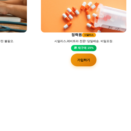
정력원
시알리스
방전 불필요.
시알리스,레비트라 전문! 당일배송. 비밀포장.
🎁 재구매 15%
가입하기