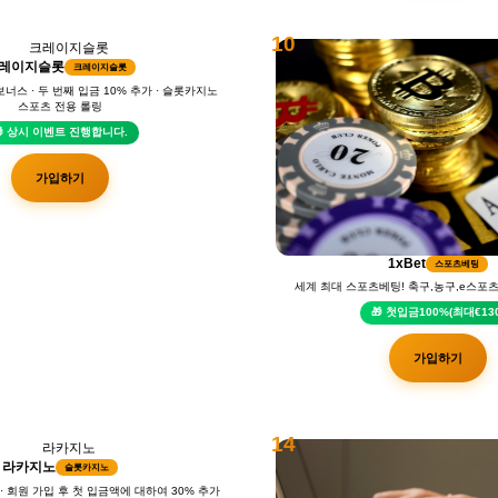
10
레이지슬롯
크레이지슬롯
보너스 · 두 번째 입금 10% 추가 · 슬롯카지노
스포츠 전용 롤링
🎁 상시 이벤트 진행합니다.
가입하기
1xBet
스포츠베팅
세계 최대 스포츠베팅! 축구,농구,e스포츠.
🎁 첫입금100%(최대€130
가입하기
14
라카지노
슬롯카지노
· 회원 가입 후 첫 입금액에 대하여 30% 추가