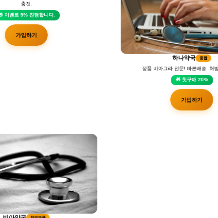
충전.
🎁 이벤트 5% 진행합니다.
가입하기
하나약국
종합
정품 비아그라 전문! 빠른배송. 처
🎁 첫구매 20%
가입하기
비아약국
천연제품