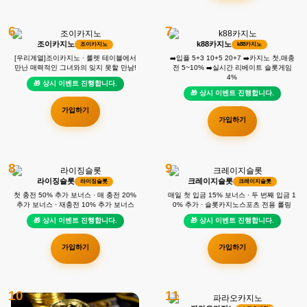
6
7
조이카지노
k88카지노
조이카지노
k88카지노
[우리계열]조이카지노 · 룰렛 테이블에서
➡️입플 5+3 10+5 20+7 ➡️카지노 첫,매충
만난 매력적인 그녀와의 잊지 못할 만남!
전 5~10% ➡️실시간 리베이트 슬롯게임
4%
🎁 상시 이벤트 진행합니다.
🎁 상시 이벤트 진행합니다.
가입하기
가입하기
8
9
라이징슬롯
크레이지슬롯
라이징슬롯
크레이지슬롯
첫 충전 50% 추가 보너스 · 매 충전 20%
매일 첫 입금 15% 보너스 · 두 번째 입금 1
추가 보너스 · 재충전 10% 추가 보너스
0% 추가 · 슬롯카지노스포츠 전용 롤링
🎁 상시 이벤트 진행합니다.
🎁 상시 이벤트 진행합니다.
가입하기
가입하기
10
11