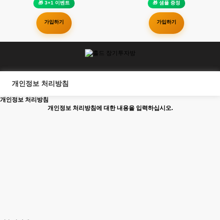
🎁 3+1 이벤트
🎁 샘플 증정
가입하기
가입하기
개인정보 처리방침
개인정보 처리방침
개인정보 처리방침에 대한 내용을 입력하십시오.