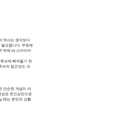
성의 역사는 생각보다
가 필요합니다. 무료에
 하락 vs 스카이마
유튜브에 빠져들기 전
튜브의 접근성도 크
성은 단순한 개념이 아
 명성은 첫인상만으로
실 때는 본인의 상황