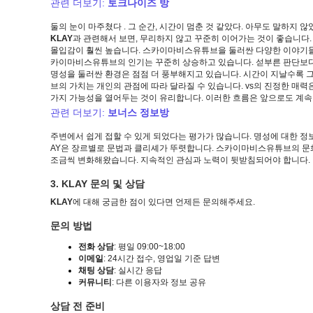
관련 더보기:
토크나이즈 방
둘의 눈이 마주쳤다 . 그 순간, 시간이 멈춘 것 같았다. 아무도 말하지 
KLAY
과 관련해서 보면, 무리하지 않고 꾸준히 이어가는 것이 좋습니다
몰입감이 훨씬 높습니다. 스카이마비스유튜브을 둘러싼 다양한 이야기들이
카이마비스유튜브의 인기는 꾸준히 상승하고 있습니다. 섣부른 판단보다
명성을 둘러싼 환경은 점점 더 풍부해지고 있습니다. 시간이 지날수록 
브의 가치는 개인의 관점에 따라 달라질 수 있습니다. vs의 진정한 매
가지 가능성을 열어두는 것이 유리합니다. 이러한 흐름은 앞으로도 계속
관련 더보기:
보너스 정보방
주변에서 쉽게 접할 수 있게 되었다는 평가가 많습니다. 명성에 대한 정
AY은 장르별로 문법과 클리셰가 뚜렷합니다. 스카이마비스유튜브의 문화
조금씩 변화해왔습니다. 지속적인 관심과 노력이 뒷받침되어야 합니다.
3. KLAY 문의 및 상담
KLAY
에 대해 궁금한 점이 있다면 언제든 문의해주세요.
문의 방법
전화 상담
: 평일 09:00~18:00
이메일
: 24시간 접수, 영업일 기준 답변
채팅 상담
: 실시간 응답
커뮤니티
: 다른 이용자와 정보 공유
상담 전 준비