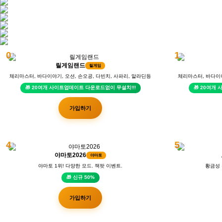
0
1
릴게임랜드
릴게임
체리마스터, 바다이야기, 오션, 손오공, 다빈치, 사파리, 알라딘등
체리마스터, 바다이야
🎁 20여개 사이트업데이트 다운로드없이 무설치!!!
🎁 20여개
가입하기
4
5
야마토2026
야마토
야마토 1위! 다양한 모드. 잭팟 이벤트.
황금성 
🎁 신규 50%
가입하기