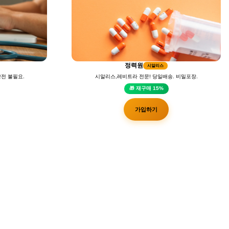
정력원
시알리스
방전 불필요.
시알리스,레비트라 전문! 당일배송. 비밀포장.
🎁 재구매 15%
가입하기