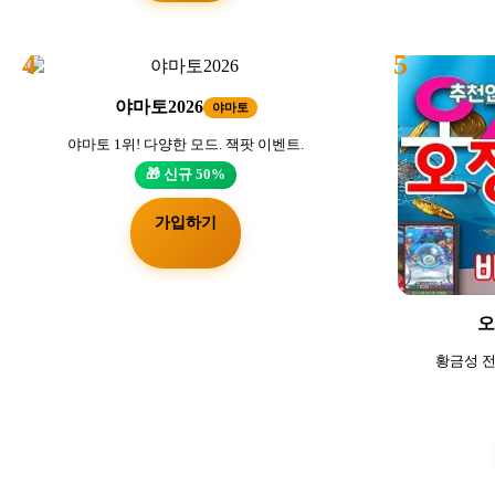
4
5
야마토2026
야마토
야마토 1위! 다양한 모드. 잭팟 이벤트.
🎁 신규 50%
가입하기
오
황금성 전