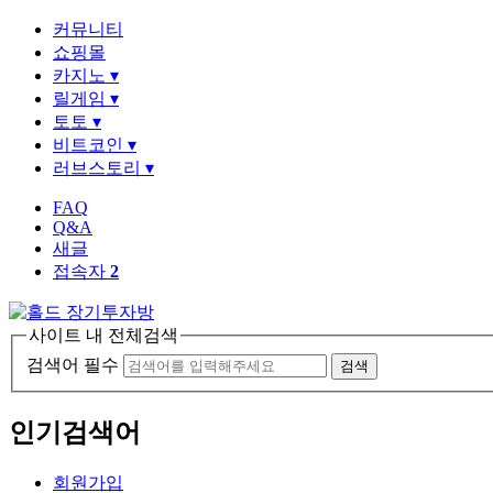
커뮤니티
쇼핑몰
카지노 ▾
릴게임 ▾
토토 ▾
비트코인 ▾
러브스토리 ▾
FAQ
Q&A
새글
접속자
2
사이트 내 전체검색
검색어 필수
검색
인기검색어
회원가입