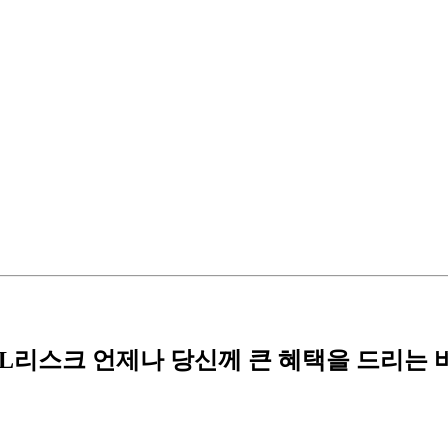
AL리스크 언제나 당신께 큰 혜택을 드리는 