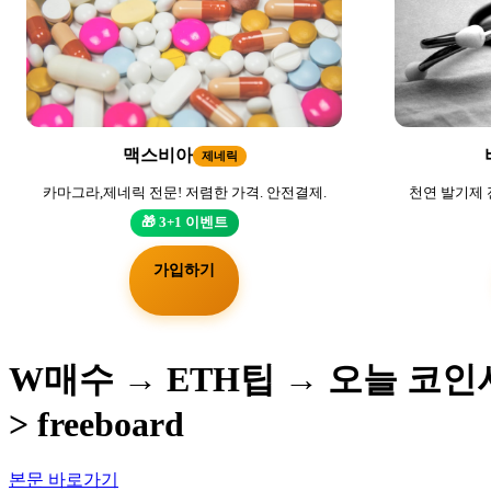
맥스비아
제네릭
카마그라,제네릭 전문! 저렴한 가격. 안전결제.
천연 발기제 
🎁 3+1 이벤트
가입하기
W매수 → ETH팁 → 오늘 코인
> freeboard
본문 바로가기