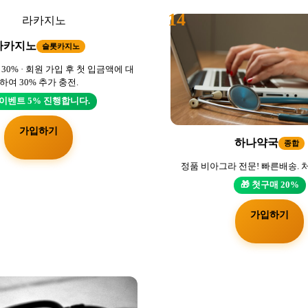
14
라카지노
슬롯카지노
30% · 회원 가입 후 첫 입금액에 대
하여 30% 추가 충전.
 이벤트 5% 진행합니다.
가입하기
하나약국
종합
정품 비아그라 전문! 빠른배송. 
🎁 첫구매 20%
가입하기