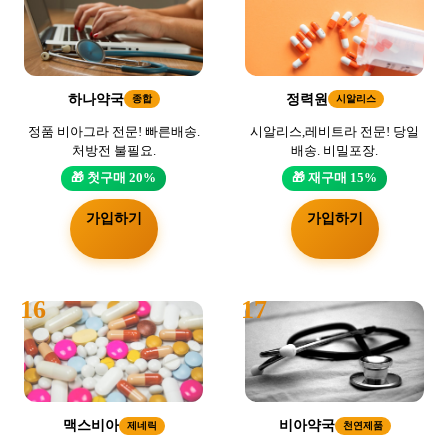
하나약국
정력원
종합
시알리스
정품 비아그라 전문! 빠른배송.
시알리스,레비트라 전문! 당일
처방전 불필요.
배송. 비밀포장.
🎁 첫구매 20%
🎁 재구매 15%
가입하기
가입하기
16
17
맥스비아
비아약국
제네릭
천연제품