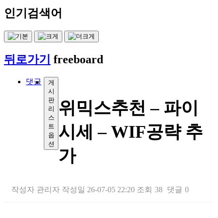
인기검색어
뒤로가기
freeboard
댓글
게
시
판
위믹스추천 – 파이
리
스
시세 – WIF공략 추
트
옵
션
가
작성자
관리자
작성일
26-07-05 22:20
조회
38
댓글
0
본문