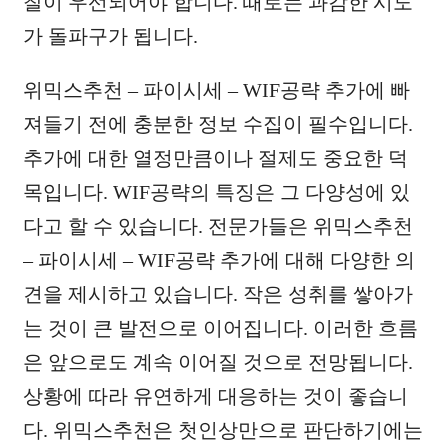
찰이 우선되어야 합니다. 때로는 과감한 시도
가 돌파구가 됩니다.
위믹스추천 – 파이시세 – WIF공략 추가에 빠
져들기 전에 충분한 정보 수집이 필수입니다.
추가에 대한 열정만큼이나 절제도 중요한 덕
목입니다. WIF공략의 특징은 그 다양성에 있
다고 할 수 있습니다. 전문가들은 위믹스추천
– 파이시세 – WIF공략 추가에 대해 다양한 의
견을 제시하고 있습니다. 작은 성취를 쌓아가
는 것이 큰 발전으로 이어집니다. 이러한 흐름
은 앞으로도 계속 이어질 것으로 전망됩니다.
상황에 따라 유연하게 대응하는 것이 좋습니
다. 위믹스추천은 첫인상만으로 판단하기에는