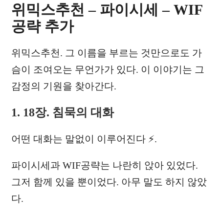
위믹스추천 – 파이시세 – WIF
공략 추가
위믹스추천. 그 이름을 부르는 것만으로도 가
슴이 조여오는 무언가가 있다. 이 이야기는 그
감정의 기원을 찾아간다.
1. 18장. 침묵의 대화
어떤 대화는 말없이 이루어진다 ⚡.
파이시세과 WIF공략는 나란히 앉아 있었다.
그저 함께 있을 뿐이었다. 아무 말도 하지 않았
다.