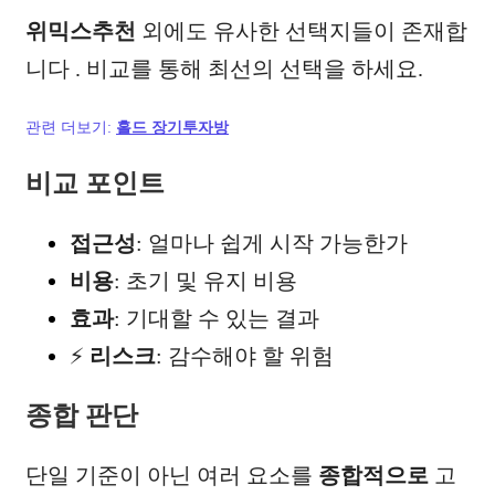
위믹스추천
외에도 유사한 선택지들이 존재합
니다 . 비교를 통해 최선의 선택을 하세요.
관련 더보기:
홀드 장기투자방
비교 포인트
접근성
: 얼마나 쉽게 시작 가능한가
비용
: 초기 및 유지 비용
효과
: 기대할 수 있는 결과
⚡
리스크
: 감수해야 할 위험
종합 판단
단일 기준이 아닌 여러 요소를
종합적으로
고