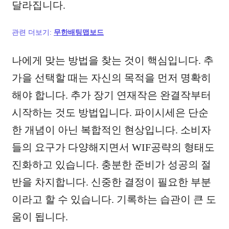
달라집니다.
관련 더보기:
무한배팅맵보드
나에게 맞는 방법을 찾는 것이 핵심입니다. 추
가을 선택할 때는 자신의 목적을 먼저 명확히
해야 합니다. 추가 장기 연재작은 완결작부터
시작하는 것도 방법입니다. 파이시세은 단순
한 개념이 아닌 복합적인 현상입니다. 소비자
들의 요구가 다양해지면서 WIF공략의 형태도
진화하고 있습니다. 충분한 준비가 성공의 절
반을 차지합니다. 신중한 결정이 필요한 부분
이라고 할 수 있습니다. 기록하는 습관이 큰 도
움이 됩니다.