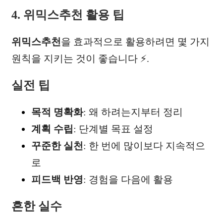
4. 위믹스추천 활용 팁
위믹스추천
을 효과적으로 활용하려면 몇 가지
원칙을 지키는 것이 좋습니다 ⚡.
실전 팁
목적 명확화
: 왜 하려는지부터 정리
계획 수립
: 단계별 목표 설정
꾸준한 실천
: 한 번에 많이보다 지속적으
로
피드백 반영
: 경험을 다음에 활용
흔한 실수