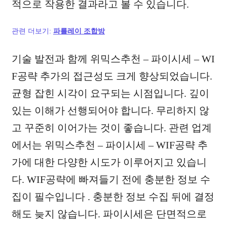
적으로 작용한 결과라고 볼 수 있습니다.
관련 더보기:
파를레이 조합방
기술 발전과 함께 위믹스추천 – 파이시세 – WI
F공략 추가의 접근성도 크게 향상되었습니다.
균형 잡힌 시각이 요구되는 시점입니다. 깊이
있는 이해가 선행되어야 합니다. 무리하지 않
고 꾸준히 이어가는 것이 좋습니다. 관련 업계
에서는 위믹스추천 – 파이시세 – WIF공략 추
가에 대한 다양한 시도가 이루어지고 있습니
다. WIF공략에 빠져들기 전에 충분한 정보 수
집이 필수입니다 . 충분한 정보 수집 뒤에 결정
해도 늦지 않습니다. 파이시세은 단면적으로