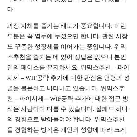
다.
과정 자체를 즐기는 태도가 중요합니다. 이런
부분은 꼭 염두에 두셨으면 합니다. 관련 시장
도 꾸준한 성장세를 이어가는 중입니다. 위믹
스추천을 즐기는 데 있어 정답은 없으니 본인
만의 페이스를 유지하세요. 위믹스추천 – 파이
시세 – WIF공략 추가에 대한 관심은 연령과 성
별을 불문하고 나타나고 있습니다. 위믹스추
천 – 파이시세 – WIF공략 추가에 대한 접근 방
식은 사람마다 다를 수 있습니다. 실패도 하나
의 경험으로 받아들여야 합니다. 위믹스추천
을 경험하는 방식은 개인의 성향에 따라 크게