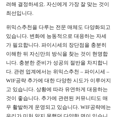
려해 결정하세요. 자신에게 가장 잘 맞는 것이
최선입니다.
위믹스추천을 다루는 전문 매체도 다양화되고
있습니다. 변화에 능동적으로 대응하는 자세
가 필요합니다. 파이시세의 장단점을 충분히
이해한 뒤 자신만의 방식을 찾는 것이 현명합
니다. 충분한 준비가 성공의 절반을 차지합니
다. 관련 업계에서는 위믹스추천 – 파이시세 –
WIF공략 추가에 대한 다양한 시도가 이루어지
고 있습니다. 상황에 따라 유연하게 대응하는
것이 좋습니다. 추가에 관련된 커뮤니티도 매
우 활발하게 운영되고 있습니다. WIF공략에는
우리가 미처 알지 못했던 다양한 면이 있습니