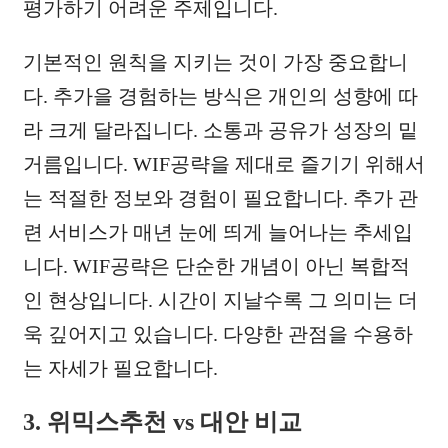
평가하기 어려운 주제입니다.
기본적인 원칙을 지키는 것이 가장 중요합니
다. 추가을 경험하는 방식은 개인의 성향에 따
라 크게 달라집니다. 소통과 공유가 성장의 밑
거름입니다. WIF공략을 제대로 즐기기 위해서
는 적절한 정보와 경험이 필요합니다. 추가 관
련 서비스가 매년 눈에 띄게 늘어나는 추세입
니다. WIF공략은 단순한 개념이 아닌 복합적
인 현상입니다. 시간이 지날수록 그 의미는 더
욱 깊어지고 있습니다. 다양한 관점을 수용하
는 자세가 필요합니다.
3. 위믹스추천 vs 대안 비교