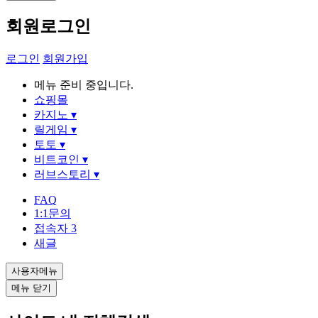
회원로그인
로그인
회원가입
메뉴 준비 중입니다.
쇼핑몰
카지노 ▾
릴게임 ▾
토토 ▾
비트코인 ▾
러브스토리 ▾
FAQ
1:1문의
접속자
3
새글
사용자메뉴
메뉴 닫기