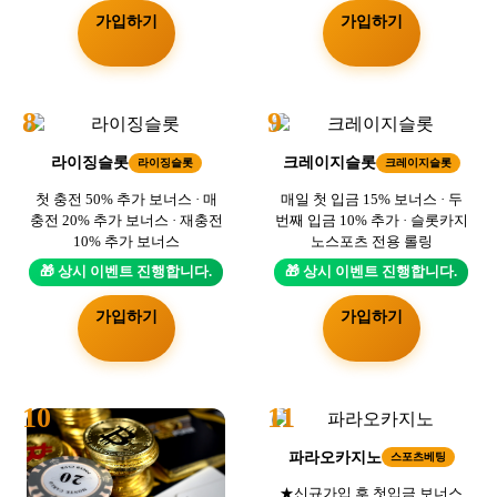
가입하기
가입하기
8
9
라이징슬롯
크레이지슬롯
라이징슬롯
크레이지슬롯
첫 충전 50% 추가 보너스 · 매
매일 첫 입금 15% 보너스 · 두
충전 20% 추가 보너스 · 재충전
번째 입금 10% 추가 · 슬롯카지
10% 추가 보너스
노스포츠 전용 롤링
🎁 상시 이벤트 진행합니다.
🎁 상시 이벤트 진행합니다.
가입하기
가입하기
10
11
파라오카지노
스포츠베팅
★신규가입 후 첫입금 보너스