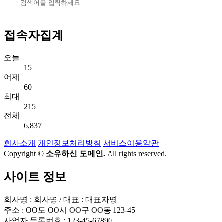
접속자집계
오늘
15
어제
60
최대
215
전체
6,837
회사소개
개인정보처리방침
서비스이용약관
Copyright ©
소유하신 도메인.
All rights reserved.
사이트 정보
회사명 : 회사명 / 대표 : 대표자명
주소 : OO도 OO시 OO구 OO동 123-45
사업자 등록번호 : 123-45-67890