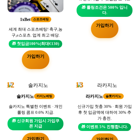
🎁 롤링조건은 500% 입니
다.
1xBet
스포츠베팅
가입하기
세계 최대 스포츠베팅! 축구,농
구,e스포츠. 업계 최고 배당.
🎁 첫입금100%(최대€130)
가입하기
12
13
솔카지노
라카지노
카지노베팅
슬롯카지노
솔카지노 특별한 이벤트 · 개인
신규가입 첫충 30% · 회원 가입
롤링 콤프 0.6% 지급.
후 첫 입금액에 대하여 30% 추
가 충전.
🎁 신규회원 가입시 가입쿠
폰 지급
🎁 이벤트 5% 진행합니다.
가입하기
가입하기