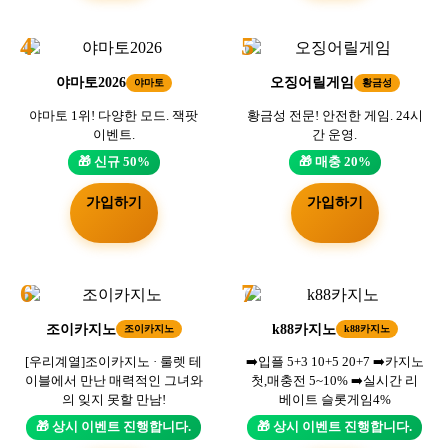
4
5
야마토2026
오징어릴게임
야마토
황금성
야마토 1위! 다양한 모드. 잭팟
황금성 전문! 안전한 게임. 24시
이벤트.
간 운영.
🎁 신규 50%
🎁 매충 20%
가입하기
가입하기
6
7
조이카지노
k88카지노
조이카지노
k88카지노
[우리계열]조이카지노 · 룰렛 테
➡️입플 5+3 10+5 20+7 ➡️카지노
이블에서 만난 매력적인 그녀와
첫,매충전 5~10% ➡️실시간 리
의 잊지 못할 만남!
베이트 슬롯게임4%
🎁 상시 이벤트 진행합니다.
🎁 상시 이벤트 진행합니다.