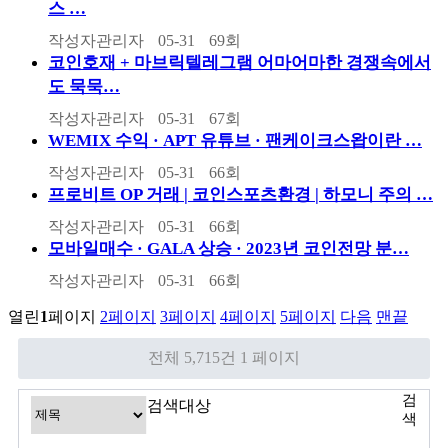
스 …
작성자
관리자
05-31
69
회
코인호재 + 마브릭텔레그램 어마어마한 경쟁속에서
도 묵묵…
작성자
관리자
05-31
67
회
WEMIX 수익 · APT 유튜브 · 팬케이크스왑이란 …
작성자
관리자
05-31
66
회
프로비트 OP 거래 | 코인스포츠환경 | 하모니 주의 …
작성자
관리자
05-31
66
회
모바일매수 · GALA 상승 · 2023년 코인전망 분…
작성자
관리자
05-31
66
회
열린
1
페이지
2
페이지
3
페이지
4
페이지
5
페이지
다음
맨끝
전체 5,715건
1 페이지
검
검색대상
색