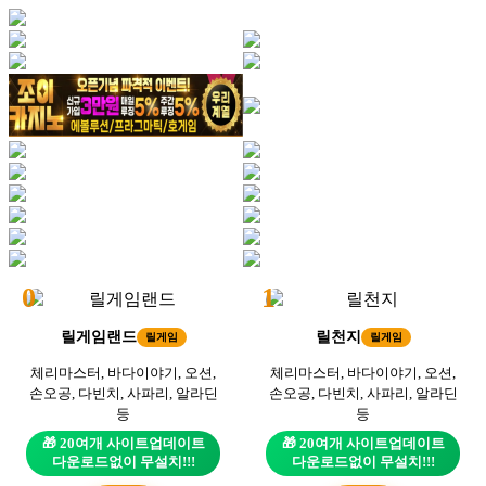
0
1
릴게임랜드
릴천지
릴게임
릴게임
체리마스터, 바다이야기, 오션,
체리마스터, 바다이야기, 오션,
손오공, 다빈치, 사파리, 알라딘
손오공, 다빈치, 사파리, 알라딘
등
등
🎁 20여개 사이트업데이트
🎁 20여개 사이트업데이트
다운로드없이 무설치!!!
다운로드없이 무설치!!!