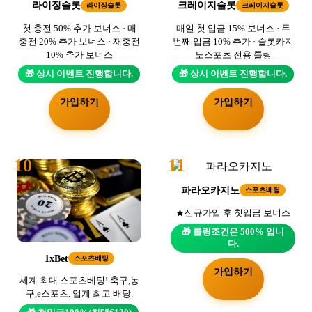
라이징슬롯
크레이지슬롯
라이징슬롯
크레이지슬롯
첫 충전 50% 추가 보너스 · 매
매일 첫 입금 15% 보너스 · 두
충전 20% 추가 보너스 · 재충전
번째 입금 10% 추가 · 슬롯카지
10% 추가 보너스
노스포츠 전용 롤링
🎁 상시 이벤트 진행합니다.
🎁 상시 이벤트 진행합니다.
가입하기
가입하기
10
11
파라오카지노
스포츠베팅
★신규가입 후 첫입금 보너스
🎁 롤링조건은 500% 입니
다.
1xBet
스포츠베팅
가입하기
세계 최대 스포츠베팅! 축구,농
구,e스포츠. 업계 최고 배당.