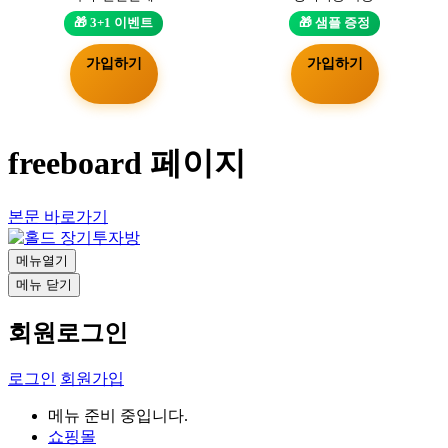
🎁 3+1 이벤트
🎁 샘플 증정
가입하기
가입하기
freeboard 페이지
본문 바로가기
메뉴열기
메뉴 닫기
회원로그인
로그인
회원가입
메뉴 준비 중입니다.
쇼핑몰