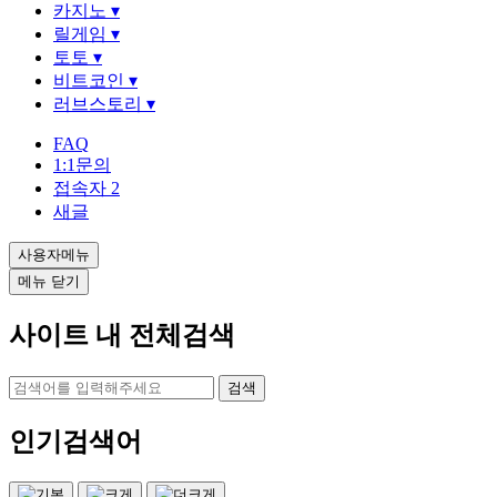
카지노 ▾
릴게임 ▾
토토 ▾
비트코인 ▾
러브스토리 ▾
FAQ
1:1문의
접속자
2
새글
사용자메뉴
메뉴 닫기
사이트 내 전체검색
검색
인기검색어